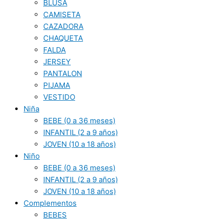
BLUSA
CAMISETA
CAZADORA
CHAQUETA
FALDA
JERSEY
PANTALON
PIJAMA
VESTIDO
Niña
BEBE (0 a 36 meses)
INFANTIL (2 a 9 años)
JOVEN (10 a 18 años)
Niño
BEBE (0 a 36 meses)
INFANTIL (2 a 9 años)
JOVEN (10 a 18 años)
Complementos
BEBES