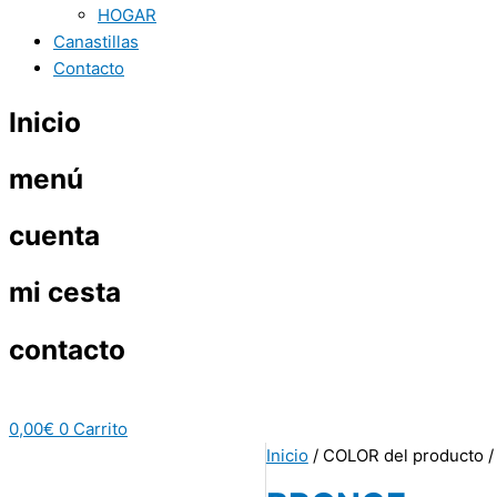
HOGAR
Canastillas
Contacto
Inicio
menú
cuenta
mi cesta
contacto
0,00
€
0
Carrito
Inicio
/ COLOR del producto 