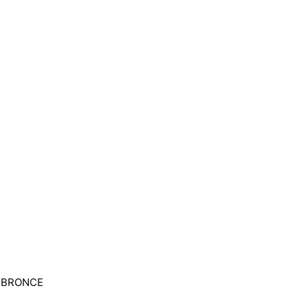
/ BRONCE