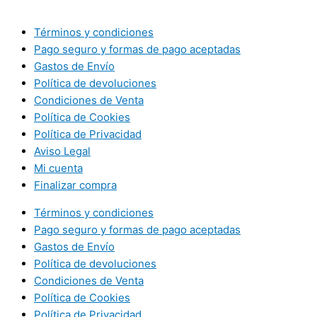
Términos y condiciones
Pago seguro y formas de pago aceptadas
Gastos de Envío
Política de devoluciones
Condiciones de Venta
Política de Cookies
Política de Privacidad
Aviso Legal
Mi cuenta
Finalizar compra
Términos y condiciones
Pago seguro y formas de pago aceptadas
Gastos de Envío
Política de devoluciones
Condiciones de Venta
Política de Cookies
Política de Privacidad