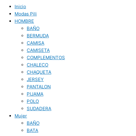
Inicio
Modas Pili
HOMBRE
BAÑO
BERMUDA
CAMISA
CAMISETA
COMPLEMENTOS
CHALECO
CHAQUETA
JERSEY
PANTALON
PIJAMA
POLO
SUDADERA
Mujer
BAÑO
BATA