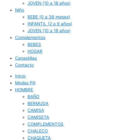
JOVEN (10 a 18 años)
Niño
BEBE (0 a 36 meses)
INFANTIL (2 a 9 años)
JOVEN (10 a 18 años)
Complementos
BEBES
HOGAR
Canastillas
Contacto
Inicio
Modas Pili
HOMBRE
BAÑO
BERMUDA
CAMISA
CAMISETA
COMPLEMENTOS
CHALECO
CHAQUETA