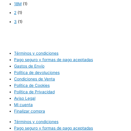
18M
(1)
2
(1)
3
(1)
Términos y condiciones
Pago seguro y formas de pago aceptadas
Gastos de Envío
Política de devoluciones
Condiciones de Venta
Política de Cookies
Política de Privacidad
Aviso Legal
Mi cuenta
Finalizar compra
Términos y condiciones
Pago seguro y formas de pago aceptadas