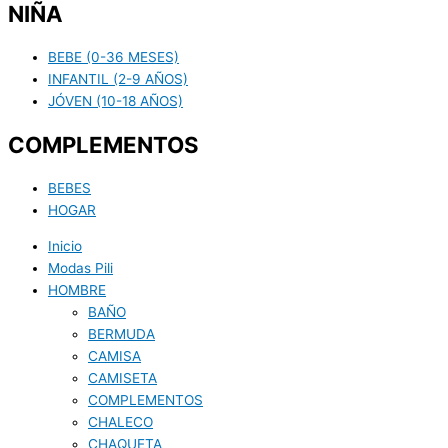
NIÑA
BEBE (0-36 MESES)
INFANTIL (2-9 AÑOS)
JÓVEN (10-18 AÑOS)
COMPLEMENTOS
BEBES
HOGAR
Inicio
Modas Pili
HOMBRE
BAÑO
BERMUDA
CAMISA
CAMISETA
COMPLEMENTOS
CHALECO
CHAQUETA