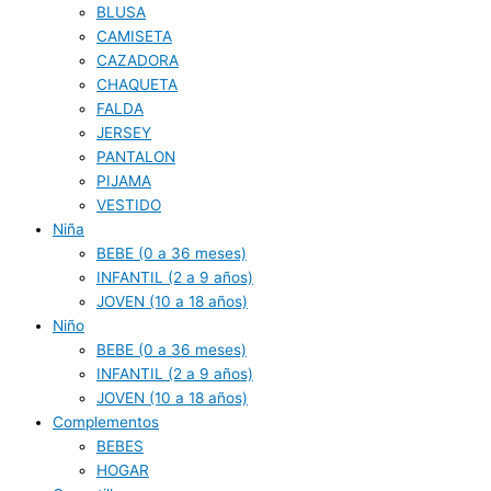
BLUSA
CAMISETA
CAZADORA
CHAQUETA
FALDA
JERSEY
PANTALON
PIJAMA
VESTIDO
Niña
BEBE (0 a 36 meses)
INFANTIL (2 a 9 años)
JOVEN (10 a 18 años)
Niño
BEBE (0 a 36 meses)
INFANTIL (2 a 9 años)
JOVEN (10 a 18 años)
Complementos
BEBES
HOGAR