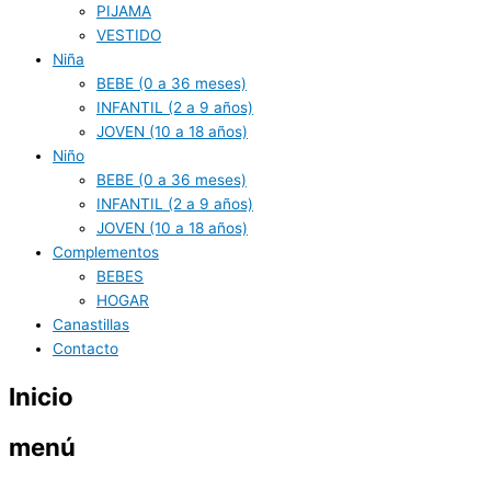
PIJAMA
VESTIDO
Niña
BEBE (0 a 36 meses)
INFANTIL (2 a 9 años)
JOVEN (10 a 18 años)
Niño
BEBE (0 a 36 meses)
INFANTIL (2 a 9 años)
JOVEN (10 a 18 años)
Complementos
BEBES
HOGAR
Canastillas
Contacto
Inicio
menú