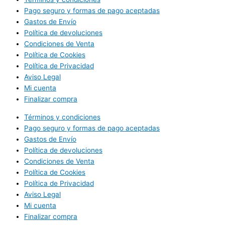
Pago seguro y formas de pago aceptadas
Gastos de Envío
Política de devoluciones
Condiciones de Venta
Política de Cookies
Política de Privacidad
Aviso Legal
Mi cuenta
Finalizar compra
Términos y condiciones
Pago seguro y formas de pago aceptadas
Gastos de Envío
Política de devoluciones
Condiciones de Venta
Política de Cookies
Política de Privacidad
Aviso Legal
Mi cuenta
Finalizar compra