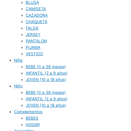
BLUSA
CAMISETA
CAZADORA
CHAQUETA
FALDA
JERSEY
PANTALON
PIJAMA
VESTIDO
Niña
BEBE (0 a 36 meses)
INFANTIL (2 a 9 años)
JOVEN (10 a 18 años)
Niño
BEBE (0 a 36 meses)
INFANTIL (2 a 9 años)
JOVEN (10 a 18 años)
Complementos
BEBES
HOGAR