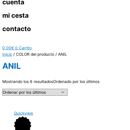
cuenta
mi cesta
contacto
0,00
€
0
Carrito
Inicio
/ COLOR del producto / ANIL
ANIL
Mostrando los 6 resultados
Ordenado por los últimos
Quickview