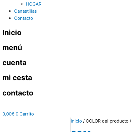
HOGAR
Canastillas
Contacto
Inicio
menú
cuenta
mi cesta
contacto
0,00
€
0
Carrito
Inicio
/ COLOR del producto /