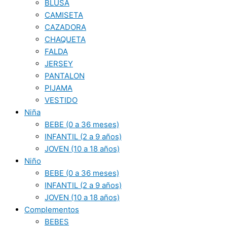
BLUSA
CAMISETA
CAZADORA
CHAQUETA
FALDA
JERSEY
PANTALON
PIJAMA
VESTIDO
Niña
BEBE (0 a 36 meses)
INFANTIL (2 a 9 años)
JOVEN (10 a 18 años)
Niño
BEBE (0 a 36 meses)
INFANTIL (2 a 9 años)
JOVEN (10 a 18 años)
Complementos
BEBES