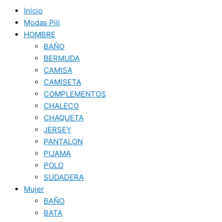
Inicio
Modas Pili
HOMBRE
BAÑO
BERMUDA
CAMISA
CAMISETA
COMPLEMENTOS
CHALECO
CHAQUETA
JERSEY
PANTALON
PIJAMA
POLO
SUDADERA
Mujer
BAÑO
BATA