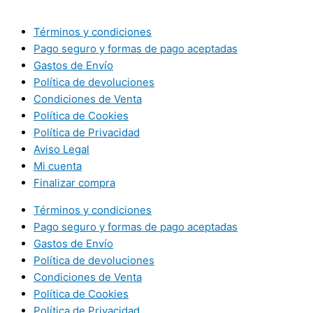
Términos y condiciones
Pago seguro y formas de pago aceptadas
Gastos de Envío
Política de devoluciones
Condiciones de Venta
Política de Cookies
Política de Privacidad
Aviso Legal
Mi cuenta
Finalizar compra
Términos y condiciones
Pago seguro y formas de pago aceptadas
Gastos de Envío
Política de devoluciones
Condiciones de Venta
Política de Cookies
Política de Privacidad