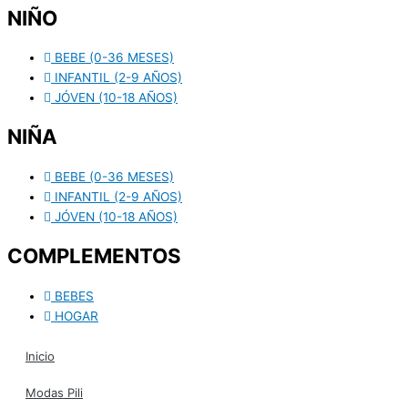
NIÑO
BEBE (0-36 MESES)
INFANTIL (2-9 AÑOS)
JÓVEN (10-18 AÑOS)
NIÑA
BEBE (0-36 MESES)
INFANTIL (2-9 AÑOS)
JÓVEN (10-18 AÑOS)
COMPLEMENTOS
BEBES
HOGAR
Inicio
Modas Pili