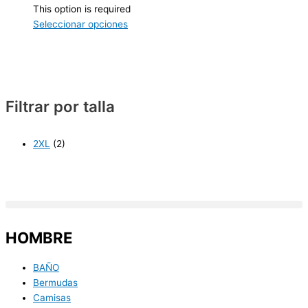
This option is required
Seleccionar opciones
Filtrar por talla
2XL
(2)
HOMBRE
BAÑO
Bermudas
Camisas