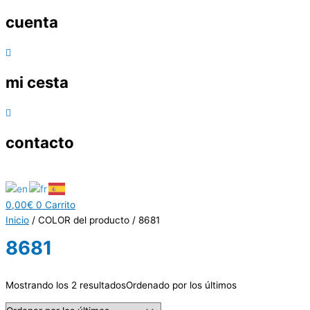
cuenta
mi cesta
contacto
0,00
€
0
Carrito
Inicio
/ COLOR del producto / 8681
8681
Mostrando los 2 resultados
Ordenado por los últimos