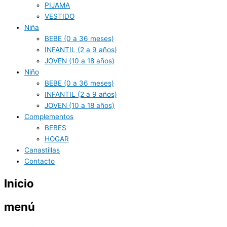
PIJAMA
VESTIDO
Niña
BEBE (0 a 36 meses)
INFANTIL (2 a 9 años)
JOVEN (10 a 18 años)
Niño
BEBE (0 a 36 meses)
INFANTIL (2 a 9 años)
JOVEN (10 a 18 años)
Complementos
BEBES
HOGAR
Canastillas
Contacto
Inicio
menú