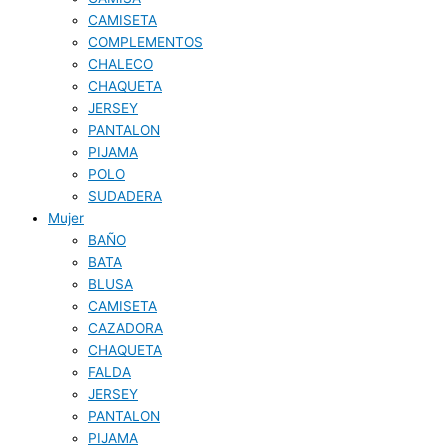
CAMISETA
COMPLEMENTOS
CHALECO
CHAQUETA
JERSEY
PANTALON
PIJAMA
POLO
SUDADERA
Mujer
BAÑO
BATA
BLUSA
CAMISETA
CAZADORA
CHAQUETA
FALDA
JERSEY
PANTALON
PIJAMA