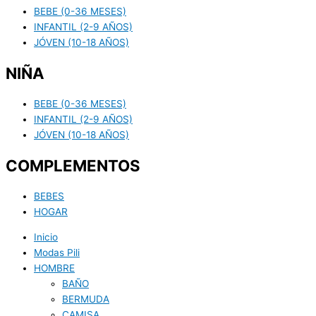
BEBE (0-36 MESES)
INFANTIL (2-9 AÑOS)
JÓVEN (10-18 AÑOS)
NIÑA
BEBE (0-36 MESES)
INFANTIL (2-9 AÑOS)
JÓVEN (10-18 AÑOS)
COMPLEMENTOS
BEBES
HOGAR
Inicio
Modas Pili
HOMBRE
BAÑO
BERMUDA
CAMISA