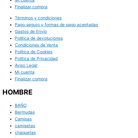
Finalizar compra
Términos y condiciones
Pago seguro y formas de pago aceptadas
Gastos de Envío
Política de devoluciones
Condiciones de Venta
Política de Cookies
Política de Privacidad
Aviso Legal
Mi cuenta
Finalizar compra
HOMBRE
BAÑO
Bermudas
Camisas
camisetas
chaquetas