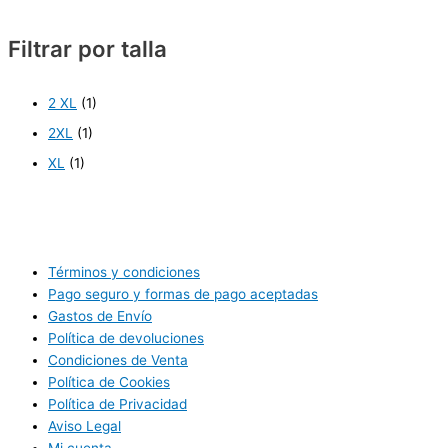
Filtrar por talla
2 XL
(1)
2XL
(1)
XL
(1)
Términos y condiciones
Pago seguro y formas de pago aceptadas
Gastos de Envío
Política de devoluciones
Condiciones de Venta
Política de Cookies
Política de Privacidad
Aviso Legal
Mi cuenta