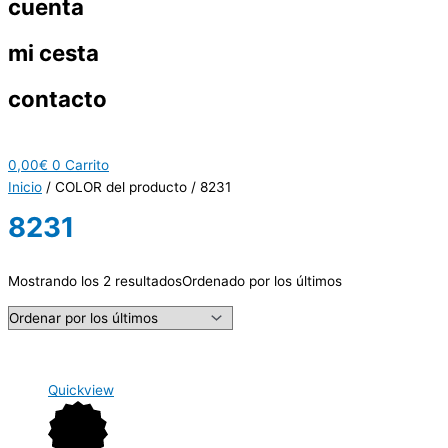
cuenta
mi cesta
contacto
0,00
€
0
Carrito
Inicio
/ COLOR del producto / 8231
8231
Mostrando los 2 resultados
Ordenado por los últimos
Quickview