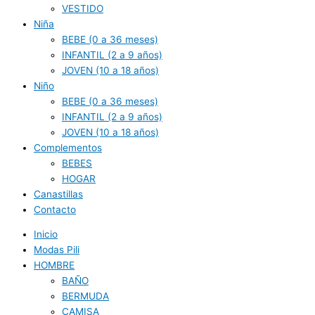
VESTIDO
Niña
BEBE (0 a 36 meses)
INFANTIL (2 a 9 años)
JOVEN (10 a 18 años)
Niño
BEBE (0 a 36 meses)
INFANTIL (2 a 9 años)
JOVEN (10 a 18 años)
Complementos
BEBES
HOGAR
Canastillas
Contacto
Inicio
Modas Pili
HOMBRE
BAÑO
BERMUDA
CAMISA