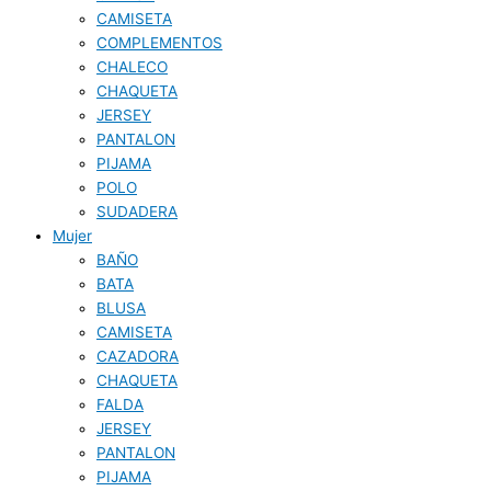
CAMISETA
COMPLEMENTOS
CHALECO
CHAQUETA
JERSEY
PANTALON
PIJAMA
POLO
SUDADERA
Mujer
BAÑO
BATA
BLUSA
CAMISETA
CAZADORA
CHAQUETA
FALDA
JERSEY
PANTALON
PIJAMA