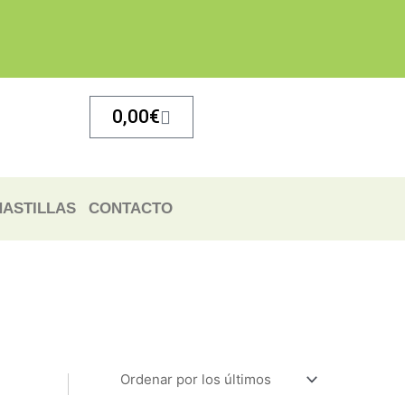
Carrito
0,00
€
ASTILLAS
CONTACTO