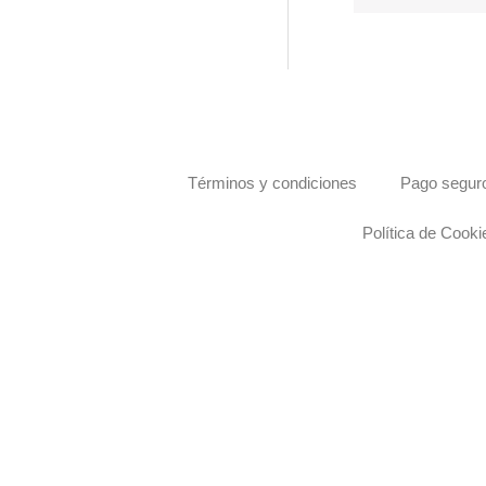
Términos y condiciones
Pago seguro
Política de Cooki