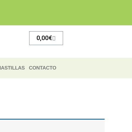
Carrito
0,00
€
ASTILLAS
CONTACTO