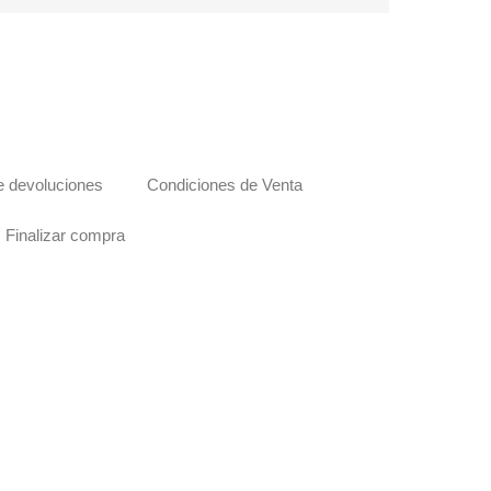
de devoluciones
Condiciones de Venta
Finalizar compra