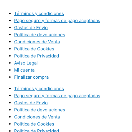
Términos y condiciones
Pago seguro y formas de pago aceptadas
Gastos de Envío
Política de devoluciones
Condiciones de Venta
Política de Cookies
Política de Privacidad
Aviso Legal
Mi cuenta
Finalizar compra
Términos y condiciones
Pago seguro y formas de pago aceptadas
Gastos de Envío
Política de devoluciones
Condiciones de Venta
Política de Cookies
Política de Privacidad