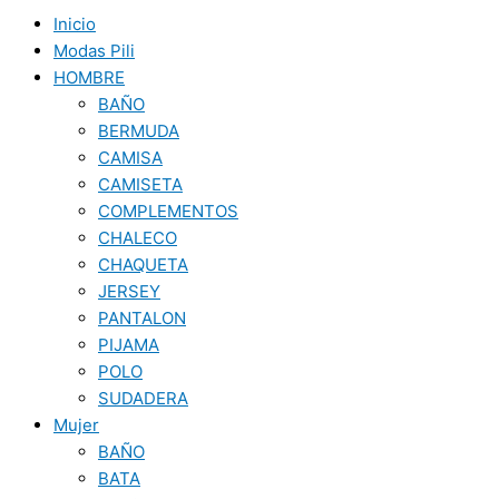
Inicio
Modas Pili
HOMBRE
BAÑO
BERMUDA
CAMISA
CAMISETA
COMPLEMENTOS
CHALECO
CHAQUETA
JERSEY
PANTALON
PIJAMA
POLO
SUDADERA
Mujer
BAÑO
BATA