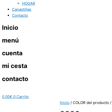
HOGAR
Canastillas
Contacto
Inicio
menú
cuenta
mi cesta
contacto
0,00
€
0
Carrito
Inicio
/ COLOR del producto /