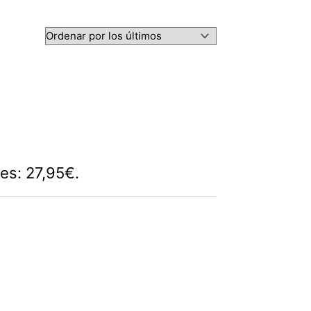
 es: 27,95€.