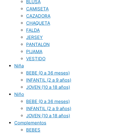
BLUSA
CAMISETA
CAZADORA
CHAQUETA
FALDA
JERSEY
PANTALON
PIJAMA
VESTIDO
Niña
BEBE (0 a 36 meses)
INFANTIL (2 a 9 años)
JOVEN (10 a 18 años)
Niño
BEBE (0 a 36 meses)
INFANTIL (2 a 9 años)
JOVEN (10 a 18 años)
Complementos
BEBES