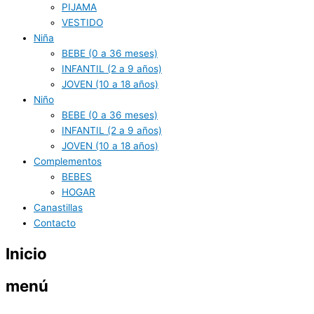
PIJAMA
VESTIDO
Niña
BEBE (0 a 36 meses)
INFANTIL (2 a 9 años)
JOVEN (10 a 18 años)
Niño
BEBE (0 a 36 meses)
INFANTIL (2 a 9 años)
JOVEN (10 a 18 años)
Complementos
BEBES
HOGAR
Canastillas
Contacto
Inicio
menú