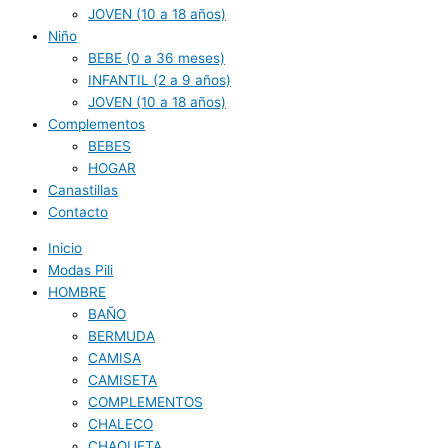
JOVEN (10 a 18 años)
Niño
BEBE (0 a 36 meses)
INFANTIL (2 a 9 años)
JOVEN (10 a 18 años)
Complementos
BEBES
HOGAR
Canastillas
Contacto
Inicio
Modas Pili
HOMBRE
BAÑO
BERMUDA
CAMISA
CAMISETA
COMPLEMENTOS
CHALECO
CHAQUETA