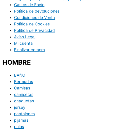
Gastos de Envío
Política de devoluciones
Condiciones de Venta
Política de Cookies
Política de Privacidad
Aviso Legal
Mi cuenta
Finalizar compra
HOMBRE
BAÑO
Bermudas
Camisas
camisetas
chaquetas
jersey
pantalones
pijamas
polos