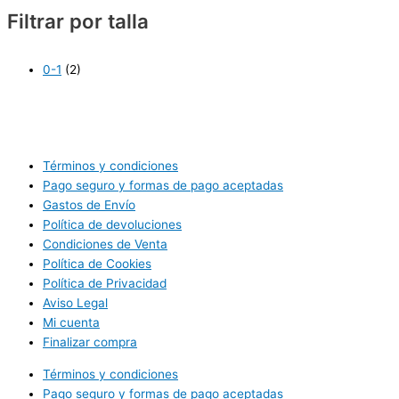
Filtrar por talla
0-1
(2)
Términos y condiciones
Pago seguro y formas de pago aceptadas
Gastos de Envío
Política de devoluciones
Condiciones de Venta
Política de Cookies
Política de Privacidad
Aviso Legal
Mi cuenta
Finalizar compra
Términos y condiciones
Pago seguro y formas de pago aceptadas