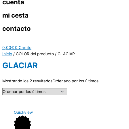
cuenta
mi cesta
contacto
0,00
€
0
Carrito
Inicio
/ COLOR del producto / GLACIAR
GLACIAR
Mostrando los 2 resultados
Ordenado por los últimos
Quickview