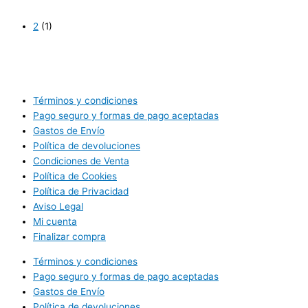
2
(1)
Términos y condiciones
Pago seguro y formas de pago aceptadas
Gastos de Envío
Política de devoluciones
Condiciones de Venta
Política de Cookies
Política de Privacidad
Aviso Legal
Mi cuenta
Finalizar compra
Términos y condiciones
Pago seguro y formas de pago aceptadas
Gastos de Envío
Política de devoluciones