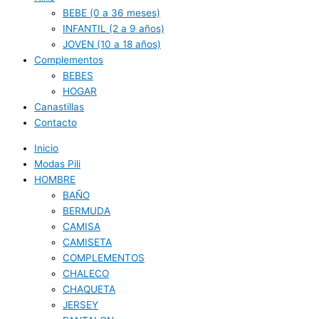
BEBE (0 a 36 meses)
INFANTIL (2 a 9 años)
JOVEN (10 a 18 años)
Complementos
BEBES
HOGAR
Canastillas
Contacto
Inicio
Modas Pili
HOMBRE
BAÑO
BERMUDA
CAMISA
CAMISETA
COMPLEMENTOS
CHALECO
CHAQUETA
JERSEY