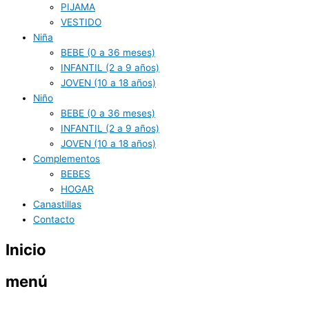
PIJAMA
VESTIDO
Niña
BEBE (0 a 36 meses)
INFANTIL (2 a 9 años)
JOVEN (10 a 18 años)
Niño
BEBE (0 a 36 meses)
INFANTIL (2 a 9 años)
JOVEN (10 a 18 años)
Complementos
BEBES
HOGAR
Canastillas
Contacto
Inicio
menú