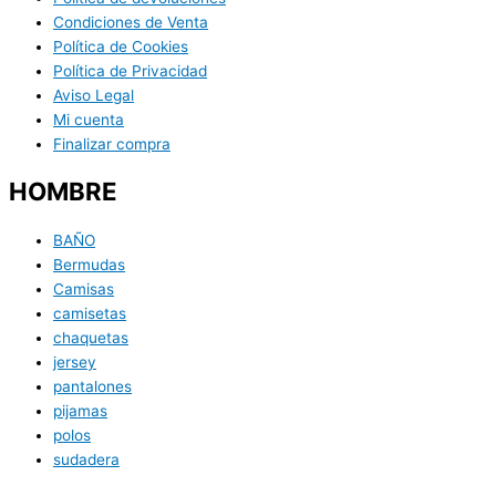
Condiciones de Venta
Política de Cookies
Política de Privacidad
Aviso Legal
Mi cuenta
Finalizar compra
HOMBRE
BAÑO
Bermudas
Camisas
camisetas
chaquetas
jersey
pantalones
pijamas
polos
sudadera