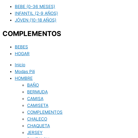
BEBE (0-36 MESES)
INFANTIL (2-9 AÑOS)
JÓVEN (10-18 AÑOS)
COMPLEMENTOS
BEBES
HOGAR
Inicio
Modas Pili
HOMBRE
BAÑO
BERMUDA
CAMISA
CAMISETA
COMPLEMENTOS
CHALECO
CHAQUETA
JERSEY