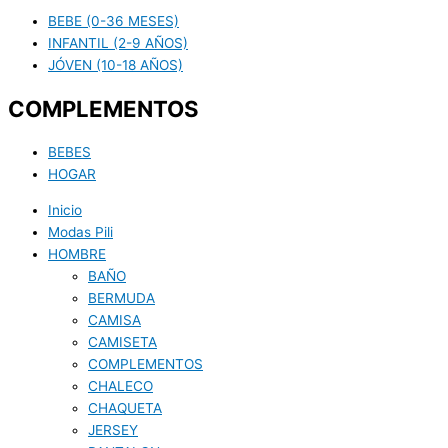
BEBE (0-36 MESES)
INFANTIL (2-9 AÑOS)
JÓVEN (10-18 AÑOS)
COMPLEMENTOS
BEBES
HOGAR
Inicio
Modas Pili
HOMBRE
BAÑO
BERMUDA
CAMISA
CAMISETA
COMPLEMENTOS
CHALECO
CHAQUETA
JERSEY