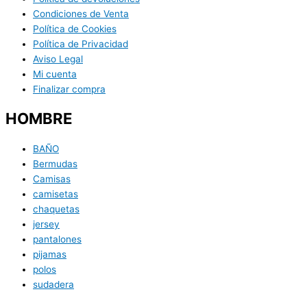
Condiciones de Venta
Política de Cookies
Política de Privacidad
Aviso Legal
Mi cuenta
Finalizar compra
HOMBRE
BAÑO
Bermudas
Camisas
camisetas
chaquetas
jersey
pantalones
pijamas
polos
sudadera