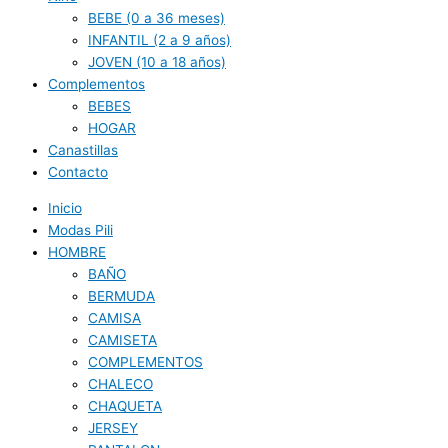
BEBE (0 a 36 meses)
INFANTIL (2 a 9 años)
JOVEN (10 a 18 años)
Complementos
BEBES
HOGAR
Canastillas
Contacto
Inicio
Modas Pili
HOMBRE
BAÑO
BERMUDA
CAMISA
CAMISETA
COMPLEMENTOS
CHALECO
CHAQUETA
JERSEY