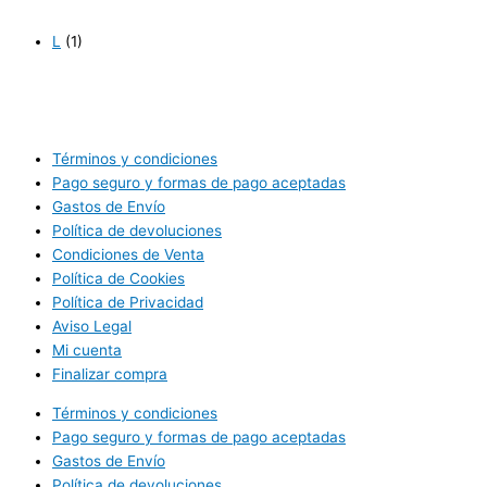
L
(1)
Términos y condiciones
Pago seguro y formas de pago aceptadas
Gastos de Envío
Política de devoluciones
Condiciones de Venta
Política de Cookies
Política de Privacidad
Aviso Legal
Mi cuenta
Finalizar compra
Términos y condiciones
Pago seguro y formas de pago aceptadas
Gastos de Envío
Política de devoluciones