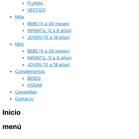
PIJAMA
VESTIDO
Niña
BEBE (0 a 36 meses)
INFANTIL (2 a 9 años)
JOVEN (10 a 18 años)
Niño
BEBE (0 a 36 meses)
INFANTIL (2 a 9 años)
JOVEN (10 a 18 años)
Complementos
BEBES
HOGAR
Canastillas
Contacto
Inicio
menú