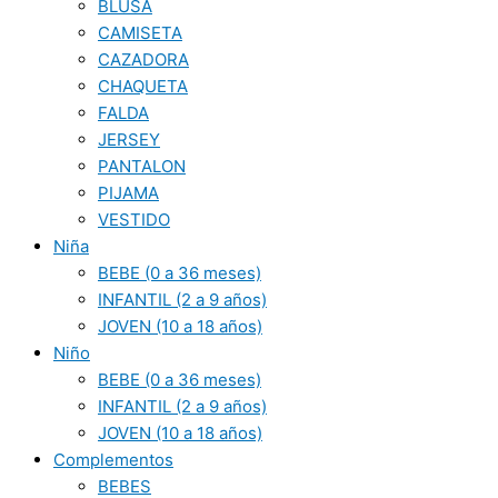
BLUSA
CAMISETA
CAZADORA
CHAQUETA
FALDA
JERSEY
PANTALON
PIJAMA
VESTIDO
Niña
BEBE (0 a 36 meses)
INFANTIL (2 a 9 años)
JOVEN (10 a 18 años)
Niño
BEBE (0 a 36 meses)
INFANTIL (2 a 9 años)
JOVEN (10 a 18 años)
Complementos
BEBES