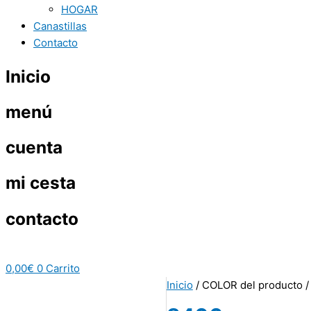
HOGAR
Canastillas
Contacto
Inicio
menú
cuenta
mi cesta
contacto
0,00
€
0
Carrito
Inicio
/ COLOR del producto /