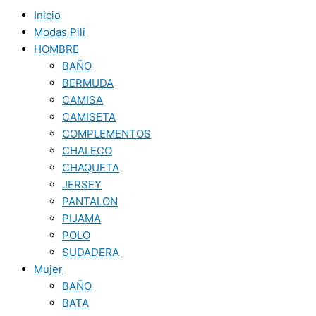
Inicio
Modas Pili
HOMBRE
BAÑO
BERMUDA
CAMISA
CAMISETA
COMPLEMENTOS
CHALECO
CHAQUETA
JERSEY
PANTALON
PIJAMA
POLO
SUDADERA
Mujer
BAÑO
BATA